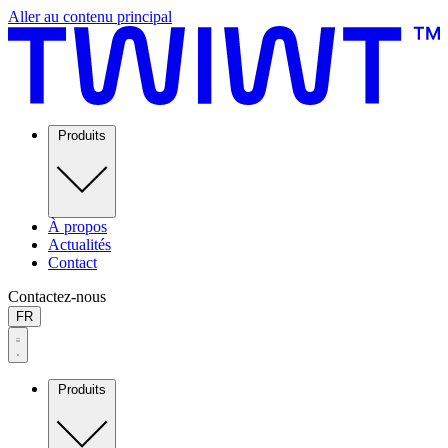
Aller au contenu principal
Produits
À propos
Actualités
Contact
Contactez-nous
FR
Produits