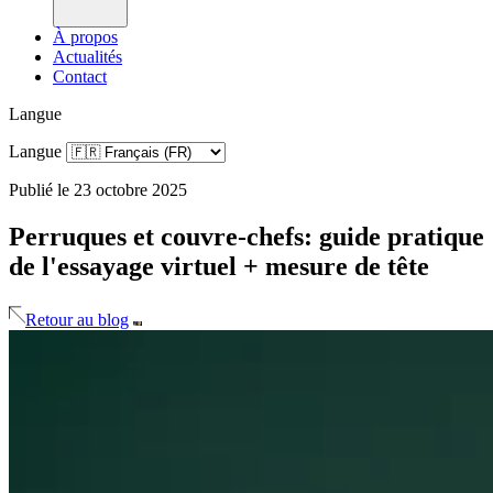
À propos
Actualités
Contact
Langue
Langue
Publié le 23 octobre 2025
Perruques et couvre-chefs: guide pratique
de l'essayage virtuel + mesure de tête
Retour au blog