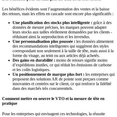
Les bénéfices évidents sont l’augmentation des ventes et la baisse
des retours, mais les effets en cascade sont encore plus significatifs :
Une planification des stocks plus intelligente :
grâce à des
données de mesure précises, les marques peuvent adapter
leurs stocks aux tailles réellement demandées par les clients -
réduisant ainsi la surproduction et les invendus.
Une personnalisation plus poussée :
les données alimentent
des recommandations intelligentes qui suggèrent des styles
correspondant non seulement à la taille de tête, mais aussi à la
forme du visage, au teint ou aux articles déjà achetés.
Des gains en durabilité :
moins de retours signifie moins
d’expéditions inutiles, ce qui réduit les émissions de carbone
et les coûts logistiques.
Un positionnement de marque plus fort :
les entreprises qui
proposent des solutions AR de pointe sont perçues comme
innovantes et centrées sur le client, ce qui renforce la fidélité
dans des marchés très concurrentiels.
Comment mettre en oeuvre le VTO et la mesure de tête en
pratique
Pour les entreprises qui envisagent ces technologies, la réussite