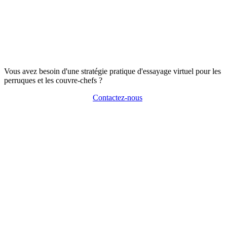
Vous avez besoin d'une stratégie pratique d'essayage virtuel pour les
perruques et les couvre-chefs ?
Contactez-nous