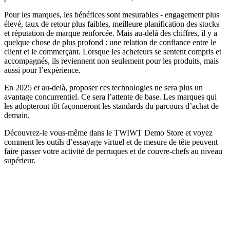
Pour les marques, les bénéfices sont mesurables - engagement plus
élevé, taux de retour plus faibles, meilleure planification des stocks
et réputation de marque renforcée. Mais au-delà des chiffres, il y a
quelque chose de plus profond : une relation de confiance entre le
client et le commerçant. Lorsque les acheteurs se sentent compris et
accompagnés, ils reviennent non seulement pour les produits, mais
aussi pour l’expérience.
En 2025 et au-delà, proposer ces technologies ne sera plus un
avantage concurrentiel. Ce sera l’attente de base. Les marques qui
les adopteront tôt façonneront les standards du parcours d’achat de
demain.
Découvrez-le vous-même dans le TWIWT Demo Store et voyez
comment les outils d’essayage virtuel et de mesure de tête peuvent
faire passer votre activité de perruques et de couvre-chefs au niveau
supérieur.