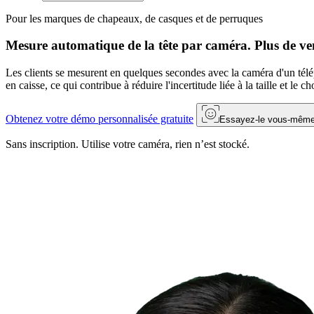
Pour les marques de chapeaux, de casques et de perruques
Mesure automatique de la tête par caméra. Plus de ven
Les clients se mesurent en quelques secondes avec la caméra d'un tél
en caisse, ce qui contribue à réduire l'incertitude liée à la taille et le c
Obtenez votre démo personnalisée gratuite
Essayez-le vous-mêm
Sans inscription. Utilise votre caméra, rien n’est stocké.