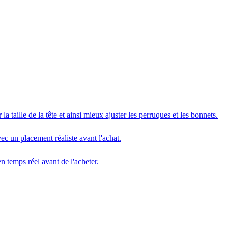
a taille de la tête et ainsi mieux ajuster les perruques et les bonnets.
ec un placement réaliste avant l'achat.
n temps réel avant de l'acheter.