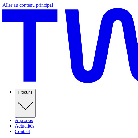
Aller au contenu principal
Produits
À propos
Actualités
Contact