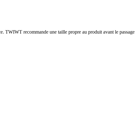
ence. TWIWT recommande une taille propre au produit avant le passage