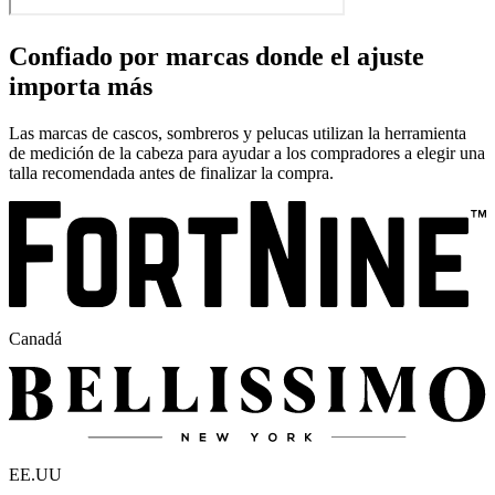
Confiado por marcas donde el ajuste
importa más
Las marcas de cascos, sombreros y pelucas utilizan la herramienta
de medición de la cabeza para ayudar a los compradores a elegir una
talla recomendada antes de finalizar la compra.
Canadá
EE.UU