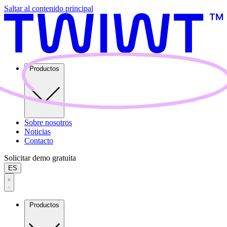
Saltar al contenido principal
Productos
Sobre nosotros
Noticias
Contacto
Solicitar demo gratuita
ES
Productos