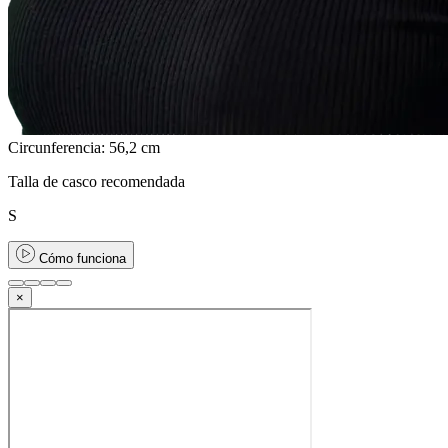
Circunferencia: 56,2 cm
Talla de casco recomendada
S
Cómo funciona
×