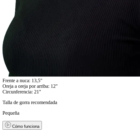
Frente a nuca: 13,5"
Oreja a oreja por arriba: 12"
Circunferencia: 21"
Talla de gorra recomendada
Pequeña
Cómo funciona