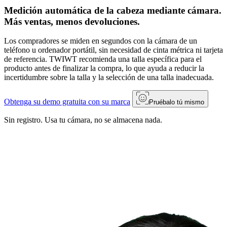
Medición automática de la cabeza mediante cámara.
Más ventas, menos devoluciones.
Los compradores se miden en segundos con la cámara de un
teléfono u ordenador portátil, sin necesidad de cinta métrica ni tarjeta
de referencia. TWIWT recomienda una talla específica para el
producto antes de finalizar la compra, lo que ayuda a reducir la
incertidumbre sobre la talla y la selección de una talla inadecuada.
Obtenga su demo gratuita con su marca
Pruébalo tú mismo
Sin registro. Usa tu cámara, no se almacena nada.