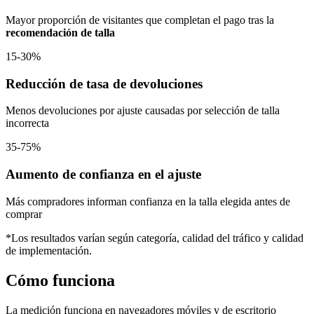
Mayor proporción de visitantes que completan el pago tras la
recomendación de talla
15-30%
Reducción de tasa de devoluciones
Menos devoluciones por ajuste causadas por selección de talla
incorrecta
35-75%
Aumento de confianza en el ajuste
Más compradores informan confianza en la talla elegida antes de
comprar
*Los resultados varían según categoría, calidad del tráfico y calidad
de implementación.
Cómo funciona
La medición funciona en navegadores móviles y de escritorio