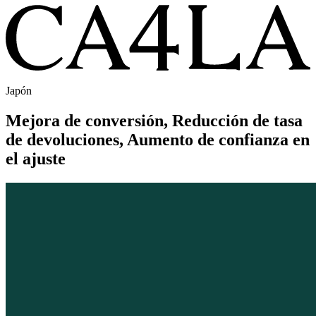
Japón
Mejora de conversión, Reducción de tasa
de devoluciones, Aumento de confianza en
el ajuste