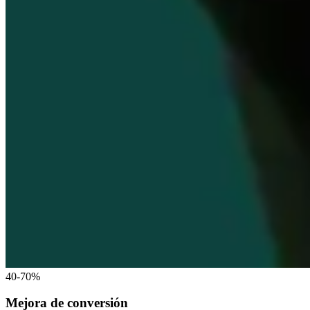
40-70%
Mejora de conversión