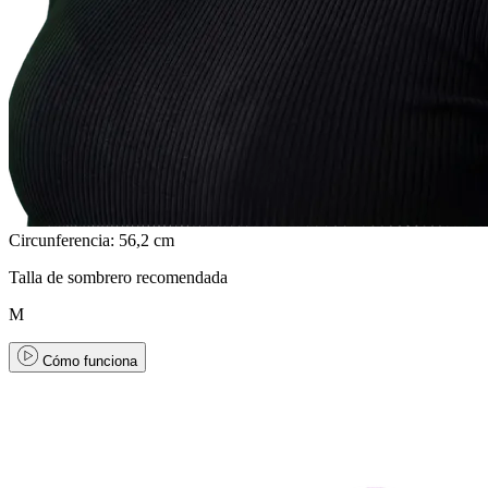
Circunferencia: 56,2 cm
Talla de sombrero recomendada
M
Cómo funciona