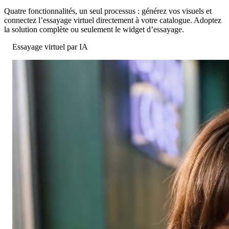
Quatre fonctionnalités, un seul processus : générez vos visuels et
connectez l’essayage virtuel directement à votre catalogue. Adoptez
la solution complète ou seulement le widget d’essayage.
Essayage virtuel par IA