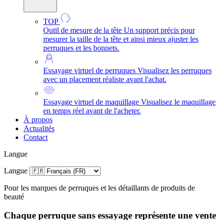
TOP
Outil de mesure de la tête
Un support précis pour
mesurer la taille de la tête et ainsi mieux ajuster les
perruques et les bonnets.
Essayage virtuel de perruques
Visualisez les perruques
avec un placement réaliste avant l'achat.
Essayage virtuel de maquillage
Visualisez le maquillage
en temps réel avant de l'acheter.
À propos
Actualités
Contact
Langue
Langue
Pour les marques de perruques et les détaillants de produits de
beauté
Chaque perruque sans essayage représente une vente