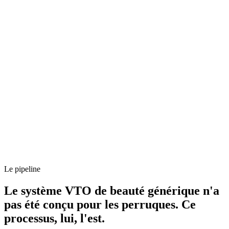
Le pipeline
Le système VTO de beauté générique n'a
pas été conçu pour les perruques. Ce
processus, lui, l'est.