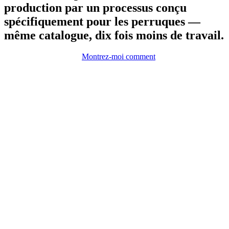
production par un processus conçu
spécifiquement pour les perruques —
même catalogue, dix fois moins de travail.
Montrez-moi comment