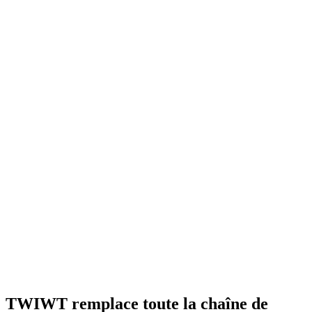
TWIWT remplace toute la chaîne de