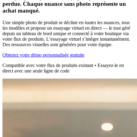
perdue. Chaque nuance sans photo représente un
achat manqué.
Une simple photo de produit se décline en toutes les nuances, tous
les modèles et propose un essayage virtuel en direct — le tout géré
depuis un tableau de bord unique et connecté à votre boutique via
votre flux de produits. L’essayage virtuel s’intègre instantanément.
Des ressources visuelles sont générées pour votre équipe.
Obtenez votre démo personnalisée gratuite
Compatible avec votre flux de produits existant • Essayez-le en
direct avec une seule ligne de code