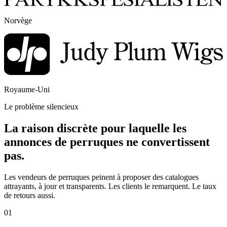
Norvège
Royaume-Uni
Le problème silencieux
La raison discrète pour laquelle les
annonces de perruques ne convertissent
pas.
Les vendeurs de perruques peinent à proposer des catalogues
attrayants, à jour et transparents. Les clients le remarquent. Le taux
de retours aussi.
01