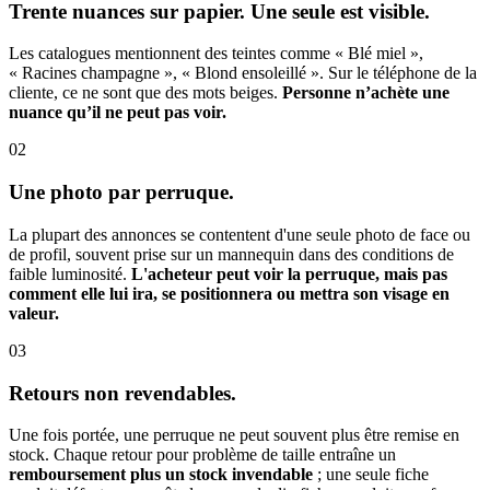
Trente nuances sur papier. Une seule est visible.
Les catalogues mentionnent des teintes comme « Blé miel »,
« Racines champagne », « Blond ensoleillé ». Sur le téléphone de la
cliente, ce ne sont que des mots beiges.
Personne n’achète une
nuance qu’il ne peut pas voir.
02
Une photo par perruque.
La plupart des annonces se contentent d'une seule photo de face ou
de profil, souvent prise sur un mannequin dans des conditions de
faible luminosité.
L'acheteur peut voir la perruque, mais pas
comment elle lui ira, se positionnera ou mettra son visage en
valeur.
03
Retours non revendables.
Une fois portée, une perruque ne peut souvent plus être remise en
stock. Chaque retour pour problème de taille entraîne un
remboursement plus un stock invendable
; une seule fiche