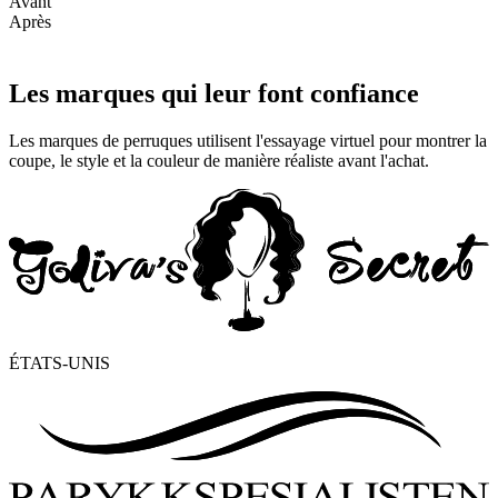
Avant
Après
Les marques qui leur font confiance
Les marques de perruques utilisent l'essayage virtuel pour montrer la
coupe, le style et la couleur de manière réaliste avant l'achat.
ÉTATS-UNIS