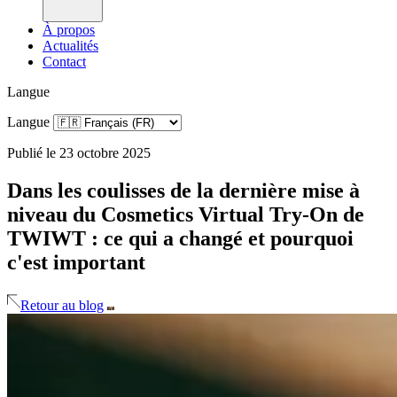
À propos
Actualités
Contact
Langue
Langue
Publié le 23 octobre 2025
Dans les coulisses de la dernière mise à
niveau du Cosmetics Virtual Try-On de
TWIWT : ce qui a changé et pourquoi
c'est important
Retour au blog