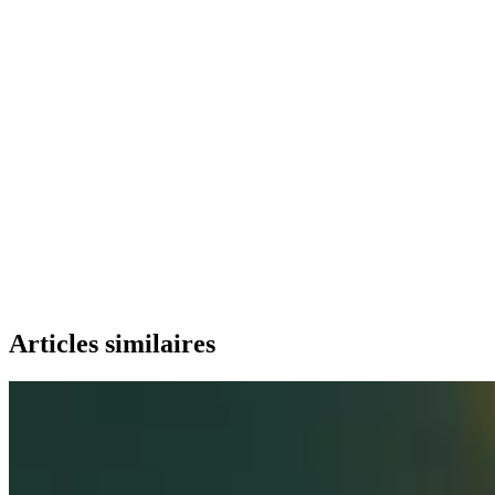
Articles similaires