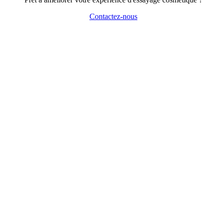
Contactez-nous