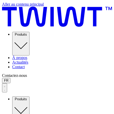
Aller au contenu principal
Produits
À propos
Actualités
Contact
Contactez-nous
FR
Produits