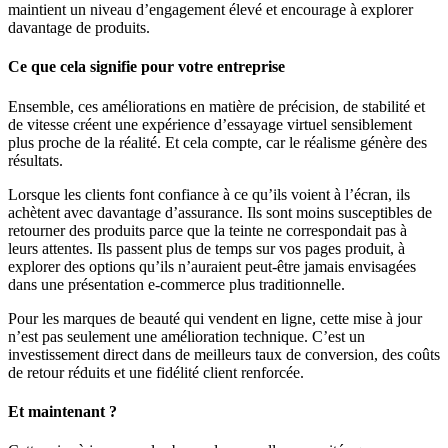
maintient un niveau d’engagement élevé et encourage à explorer
davantage de produits.
Ce que cela signifie pour votre entreprise
Ensemble, ces améliorations en matière de précision, de stabilité et
de vitesse créent une expérience d’essayage virtuel sensiblement
plus proche de la réalité. Et cela compte, car le réalisme génère des
résultats.
Lorsque les clients font confiance à ce qu’ils voient à l’écran, ils
achètent avec davantage d’assurance. Ils sont moins susceptibles de
retourner des produits parce que la teinte ne correspondait pas à
leurs attentes. Ils passent plus de temps sur vos pages produit, à
explorer des options qu’ils n’auraient peut-être jamais envisagées
dans une présentation e-commerce plus traditionnelle.
Pour les marques de beauté qui vendent en ligne, cette mise à jour
n’est pas seulement une amélioration technique. C’est un
investissement direct dans de meilleurs taux de conversion, des coûts
de retour réduits et une fidélité client renforcée.
Et maintenant ?