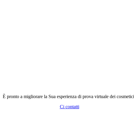
È pronto a migliorare la Sua esperienza di prova virtuale dei cosmetic
Ci contatti