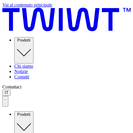
Vai al contenuto principale
Prodotti
Chi siamo
Notizie
Contatti
Contattaci
IT
Prodotti