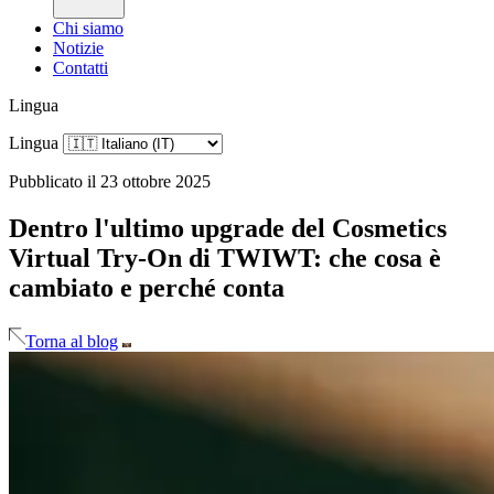
Chi siamo
Notizie
Contatti
Lingua
Lingua
Pubblicato il 23 ottobre 2025
Dentro l'ultimo upgrade del Cosmetics
Virtual Try-On di TWIWT: che cosa è
cambiato e perché conta
Torna al blog