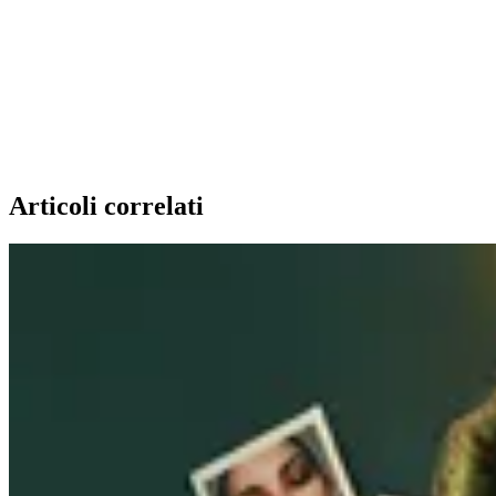
Articoli correlati