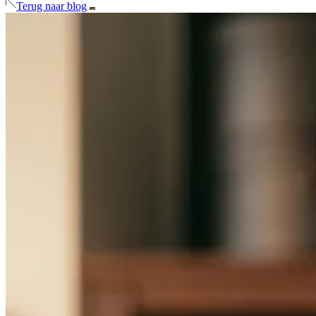
Terug naar blog