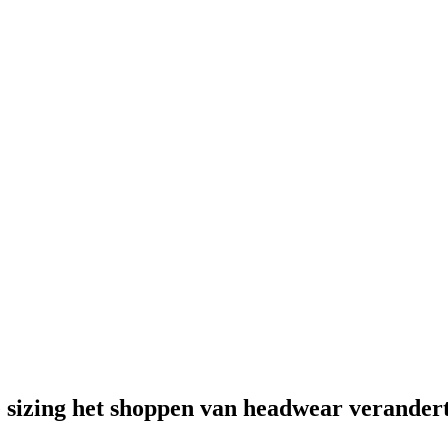
e sizing het shoppen van headwear verander