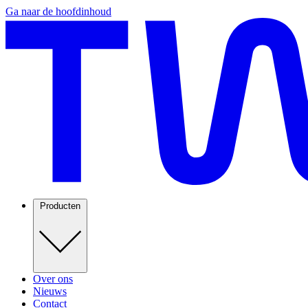
Ga naar de hoofdinhoud
Producten
Over ons
Nieuws
Contact