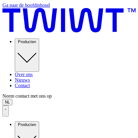
Ga naar de hoofdinhoud
Producten
Over ons
Nieuws
Contact
Neem contact met ons op
NL
Producten