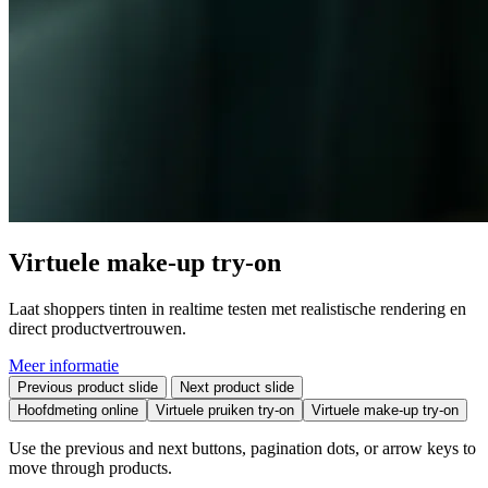
Virtuele make-up try-on
Laat shoppers tinten in realtime testen met realistische rendering en
direct productvertrouwen.
Meer informatie
Previous product slide
Next product slide
Hoofdmeting online
Virtuele pruiken try-on
Virtuele make-up try-on
Use the previous and next buttons, pagination dots, or arrow keys to
move through products.