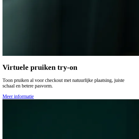
Virtuele pruiken try-on
Toon pruiken al voor checkout met natuurlijke plaatsing, juiste
schaal en betere pasvorm.
Meer informatie