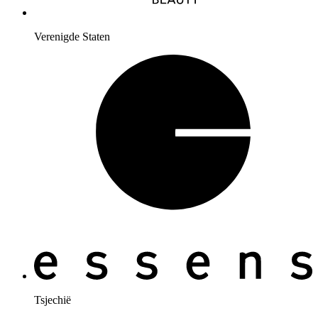
Verenigde Staten
Tsjechië