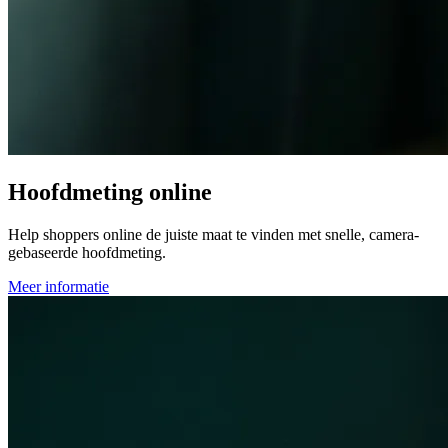
Hoofdmeting online
Help shoppers online de juiste maat te vinden met snelle, camera-
gebaseerde hoofdmeting.
Meer informatie