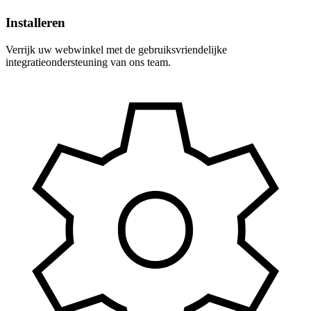
Installeren
Verrijk uw webwinkel met de gebruiksvriendelijke
integratieondersteuning van ons team.