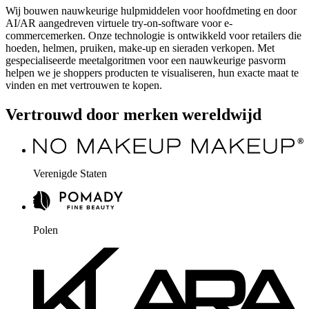
Wij bouwen nauwkeurige hulpmiddelen voor hoofdmeting en door
AI/AR aangedreven virtuele try-on-software voor e-
commercemerken. Onze technologie is ontwikkeld voor retailers die
hoeden, helmen, pruiken, make-up en sieraden verkopen. Met
gespecialiseerde meetalgoritmen voor een nauwkeurige pasvorm
helpen we je shoppers producten te visualiseren, hun exacte maat te
vinden en met vertrouwen te kopen.
Vertrouwd door merken wereldwijd
Verenigde Staten
Polen