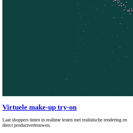
Virtuele make-up try-on
Laat shoppers tinten in realtime testen met realistische rendering en
direct productvertrouwen.