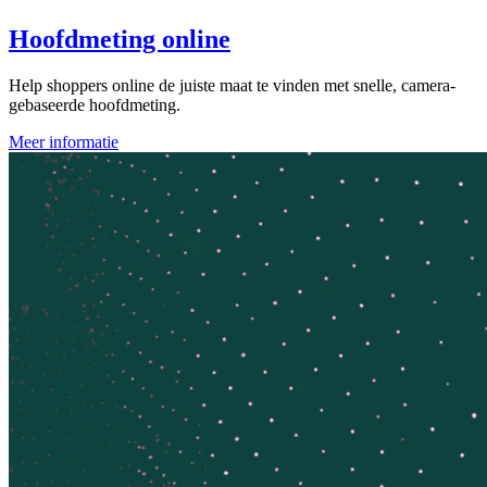
Hoofdmeting online
Help shoppers online de juiste maat te vinden met snelle, camera-
gebaseerde hoofdmeting.
Meer informatie