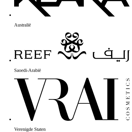
Australië
Saoedi-Arabië
Verenigde Staten