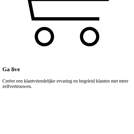
Ga live
Creëer een klantvriendelijke ervaring en begeleid klanten met meer
zelfvertrouwen.