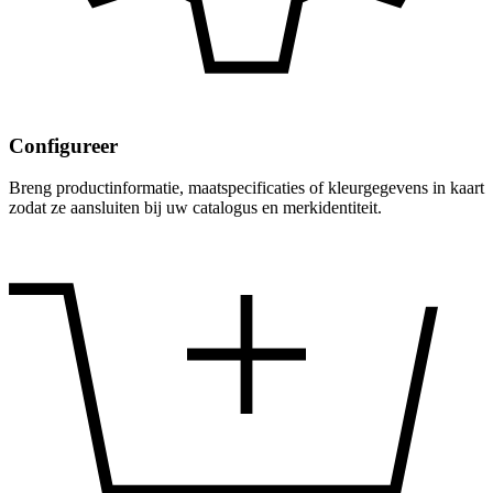
Configureer
Breng productinformatie, maatspecificaties of kleurgegevens in kaart
zodat ze aansluiten bij uw catalogus en merkidentiteit.