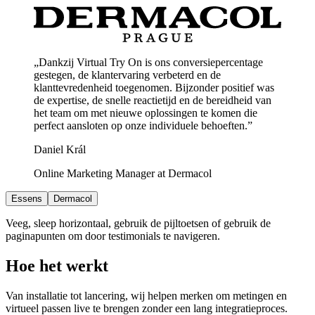
„Dankzij Virtual Try On is ons conversiepercentage
gestegen, de klantervaring verbeterd en de
klanttevredenheid toegenomen. Bijzonder positief was
de expertise, de snelle reactietijd en de bereidheid van
het team om met nieuwe oplossingen te komen die
perfect aansloten op onze individuele behoeften.”
Daniel Král
Online Marketing Manager at Dermacol
Essens
Dermacol
Veeg, sleep horizontaal, gebruik de pijltoetsen of gebruik de
paginapunten om door testimonials te navigeren.
Hoe het werkt
Van installatie tot lancering, wij helpen merken om metingen en
virtueel passen live te brengen zonder een lang integratieproces.