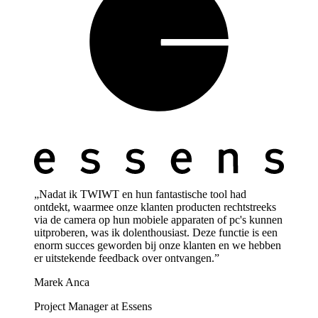
„Nadat ik TWIWT en hun fantastische tool had
ontdekt, waarmee onze klanten producten rechtstreeks
via de camera op hun mobiele apparaten of pc's kunnen
uitproberen, was ik dolenthousiast. Deze functie is een
enorm succes geworden bij onze klanten en we hebben
er uitstekende feedback over ontvangen.”
Marek Anca
Project Manager at Essens