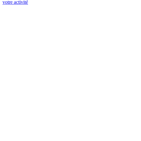
votre activité