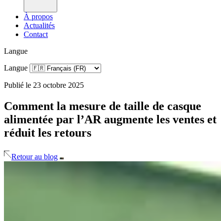
À propos
Actualités
Contact
Langue
Langue
Publié le 23 octobre 2025
Comment la mesure de taille de casque
alimentée par l’AR augmente les ventes et
réduit les retours
Retour au blog