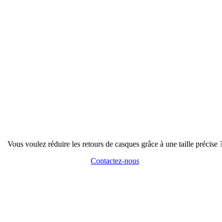
Vous voulez réduire les retours de casques grâce à une taille précise 
Contactez-nous