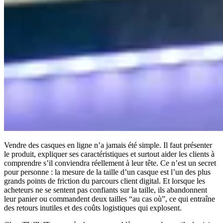
Vendre des casques en ligne n’a jamais été simple. Il faut présenter
le produit, expliquer ses caractéristiques et surtout aider les clients à
comprendre s’il conviendra réellement à leur tête. Ce n’est un secret
pour personne : la mesure de la taille d’un casque est l’un des plus
grands points de friction du parcours client digital. Et lorsque les
acheteurs ne se sentent pas confiants sur la taille, ils abandonnent
leur panier ou commandent deux tailles “au cas où”, ce qui entraîne
des retours inutiles et des coûts logistiques qui explosent.