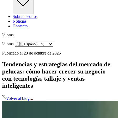
Sobre nosotros
Noticias
Contacto
Idioma
Idioma
Publicado el 23 de octubre de 2025
Tendencias y estrategias del mercado de
pelucas: cómo hacer crecer su negocio
con tecnología, tallaje y ventas
inteligentes
Volver al blog