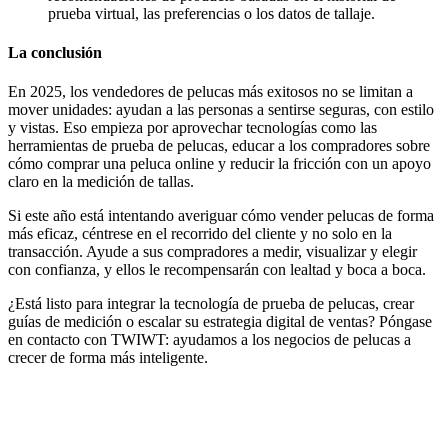
prueba virtual, las preferencias o los datos de tallaje.
La conclusión
En 2025, los vendedores de pelucas más exitosos no se limitan a
mover unidades: ayudan a las personas a sentirse seguras, con estilo
y vistas. Eso empieza por aprovechar tecnologías como las
herramientas de prueba de pelucas, educar a los compradores sobre
cómo comprar una peluca online y reducir la fricción con un apoyo
claro en la medición de tallas.
Si este año está intentando averiguar cómo vender pelucas de forma
más eficaz, céntrese en el recorrido del cliente y no solo en la
transacción. Ayude a sus compradores a medir, visualizar y elegir
con confianza, y ellos le recompensarán con lealtad y boca a boca.
¿Está listo para integrar la tecnología de prueba de pelucas, crear
guías de medición o escalar su estrategia digital de ventas? Póngase
en contacto con TWIWT: ayudamos a los negocios de pelucas a
crecer de forma más inteligente.