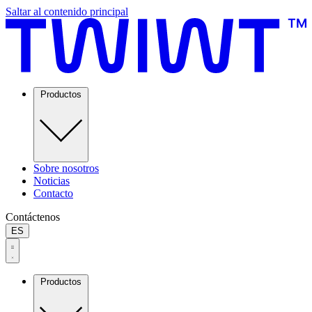
Saltar al contenido principal
Productos
Sobre nosotros
Noticias
Contacto
Contáctenos
ES
Productos