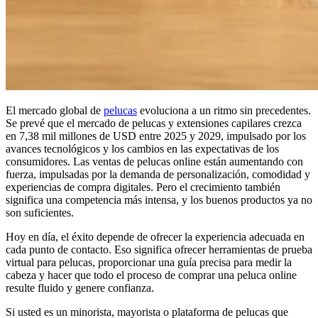
El mercado global de
pelucas
evoluciona a un ritmo sin precedentes.
Se prevé que el mercado de pelucas y extensiones capilares crezca
en 7,38 mil millones de USD entre 2025 y 2029, impulsado por los
avances tecnológicos y los cambios en las expectativas de los
consumidores. Las ventas de pelucas online están aumentando con
fuerza, impulsadas por la demanda de personalización, comodidad y
experiencias de compra digitales. Pero el crecimiento también
significa una competencia más intensa, y los buenos productos ya no
son suficientes.
Hoy en día, el éxito depende de ofrecer la experiencia adecuada en
cada punto de contacto. Eso significa ofrecer herramientas de prueba
virtual para pelucas, proporcionar una guía precisa para medir la
cabeza y hacer que todo el proceso de comprar una peluca online
resulte fluido y genere confianza.
Si usted es un minorista, mayorista o plataforma de pelucas que