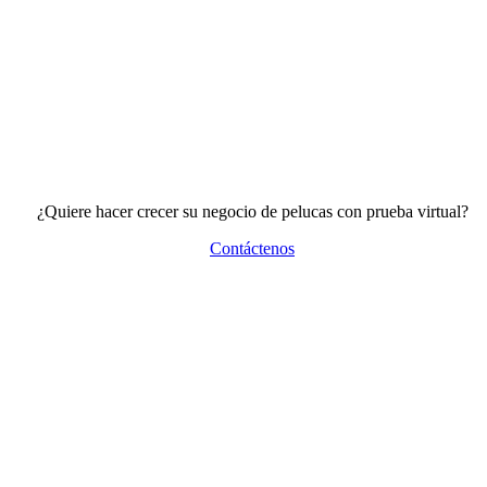
¿Quiere hacer crecer su negocio de pelucas con prueba virtual?
Contáctenos