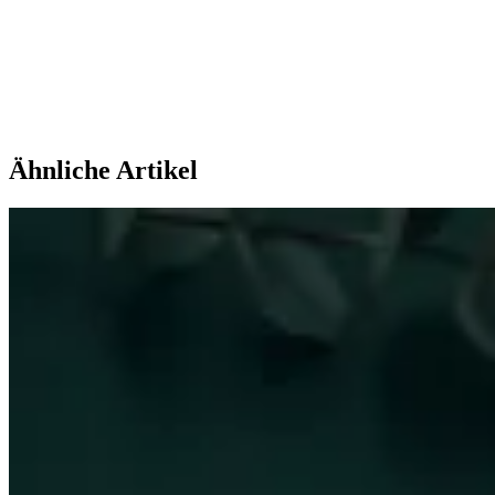
Ähnliche Artikel