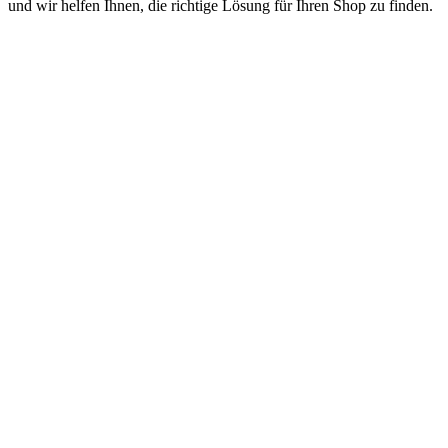
und wir helfen Ihnen, die richtige Lösung für Ihren Shop zu finden.