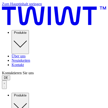
Zum Hauptinhalt springen
Produkte
Über uns
Neuigkeiten
Kontakt
Kontaktieren Sie uns
DE
Produkte