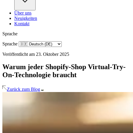
Über uns
Neuigkeiten
Kontakt
Sprache
Sprache
Veröffentlicht am 23. Oktober 2025
Warum jeder Shopify-Shop Virtual-Try-
On-Technologie braucht
Zurück zum Blog