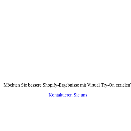
Möchten Sie bessere Shopify-Ergebnisse mit Virtual Try-On erzielen
Kontaktieren Sie uns