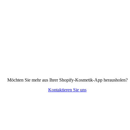
Möchten Sie mehr aus Ihrer Shopify-Kosmetik-App herausholen?
Kontaktieren Sie uns