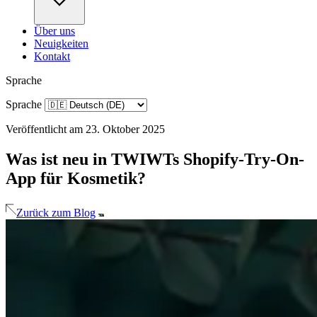
Über uns
Neuigkeiten
Kontakt
Sprache
Sprache
Veröffentlicht am 23. Oktober 2025
Was ist neu in TWIWTs Shopify-Try-On-
App für Kosmetik?
Zurück zum Blog