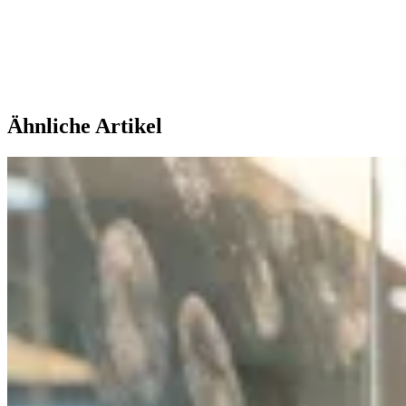
Ähnliche Artikel