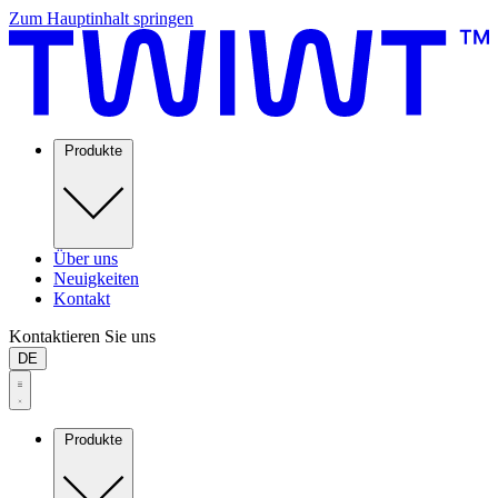
Zum Hauptinhalt springen
Produkte
Über uns
Neuigkeiten
Kontakt
Kontaktieren Sie uns
DE
Produkte