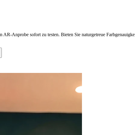
n AR-Anprobe sofort zu testen. Bieten Sie naturgetreue Farbgenauigkeit