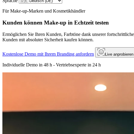
Sprache
Für Make-up-Marken und Kosmetikhändler
Kunden können Make-up in Echtzeit testen
Ermöglichen Sie Ihren Kunden, Farbtöne dank unserer fortschrittliche
Kunden mit absoluter Sicherheit kaufen können.
Kostenlose Demo mit Ihrem Branding anfordern
Live anprobieren
Individuelle Demo in 48 h - Vertriebsexperte in 24 h