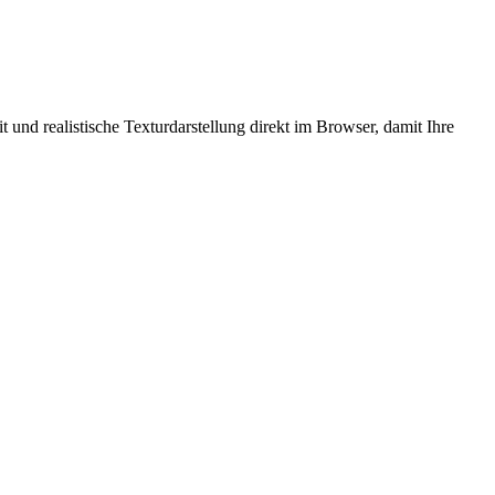
 und realistische Texturdarstellung direkt im Browser, damit Ihre