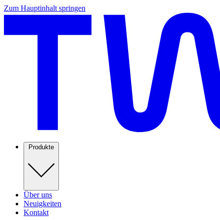
Zum Hauptinhalt springen
Produkte
Über uns
Neuigkeiten
Kontakt