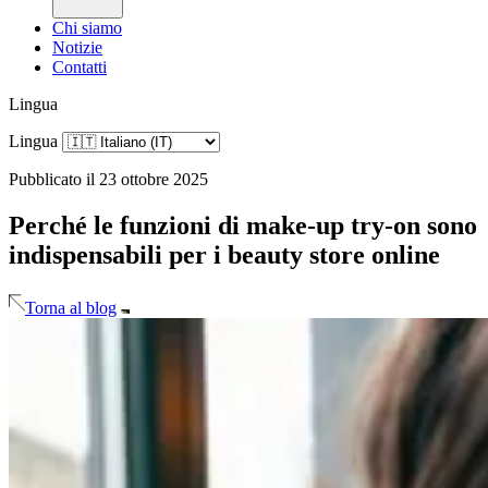
Chi siamo
Notizie
Contatti
Lingua
Lingua
Pubblicato il 23 ottobre 2025
Perché le funzioni di make-up try-on sono
indispensabili per i beauty store online
Torna al blog