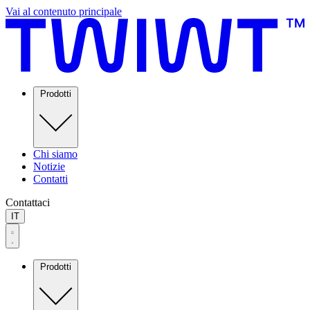
Vai al contenuto principale
Prodotti
Chi siamo
Notizie
Contatti
Contattaci
IT
Prodotti