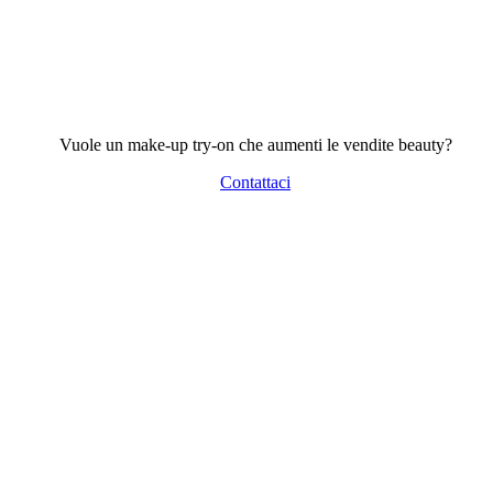
Vuole un make-up try-on che aumenti le vendite beauty?
Contattaci