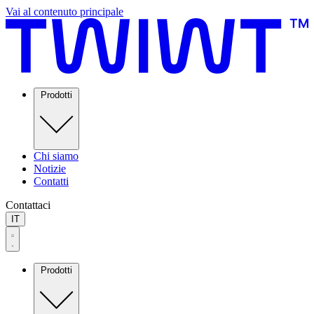
Vai al contenuto principale
Prodotti
Chi siamo
Notizie
Contatti
Contattaci
IT
Prodotti