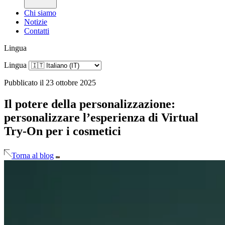
Chi siamo
Notizie
Contatti
Lingua
Lingua
Pubblicato il 23 ottobre 2025
Il potere della personalizzazione:
personalizzare l’esperienza di Virtual
Try-On per i cosmetici
Torna al blog