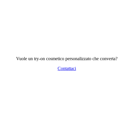
Vuole un try-on cosmetico personalizzato che converta?
Contattaci